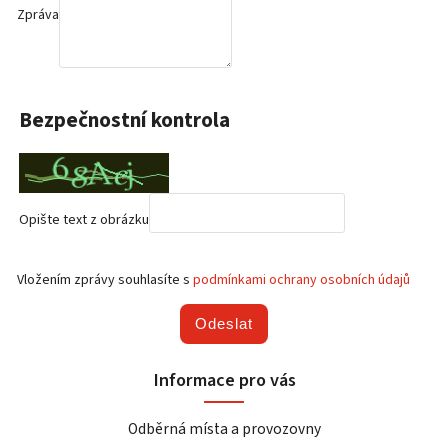
Zpráva
Bezpečnostní kontrola
Opište text z obrázku
Vložením zprávy souhlasíte s
podmínkami ochrany osobních údajů
Odeslat
Informace pro vás
Odběrná místa a provozovny