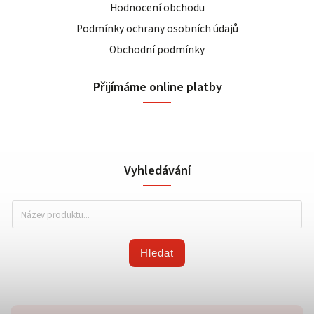
Hodnocení obchodu
Podmínky ochrany osobních údajů
Obchodní podmínky
Přijímáme online platby
Vyhledávání
Hledat