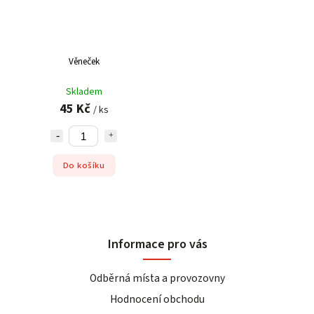
Věneček
Skladem
45 Kč
/ ks
Do košíku
Informace pro vás
Odběrná místa a provozovny
Hodnocení obchodu