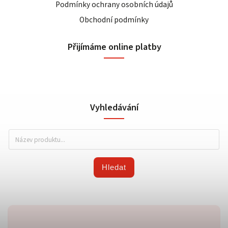
Podmínky ochrany osobních údajů
Obchodní podmínky
Přijímáme online platby
Vyhledávání
Hledat