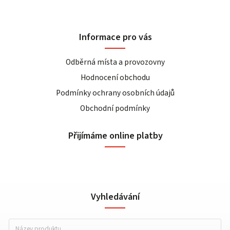
Informace pro vás
Odběrná místa a provozovny
Hodnocení obchodu
Podmínky ochrany osobních údajů
Obchodní podmínky
Přijímáme online platby
Vyhledávání