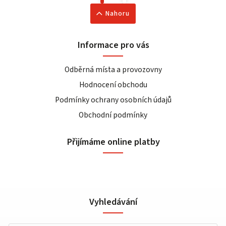
Nahoru
Informace pro vás
Odběrná místa a provozovny
Hodnocení obchodu
Podmínky ochrany osobních údajů
Obchodní podmínky
Přijímáme online platby
Vyhledávání