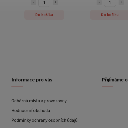
Do košíku
Do košíku
Informace pro vás
Přijímáme o
Odběrná místa a provozovny
Hodnocení obchodu
Podmínky ochrany osobních údajů