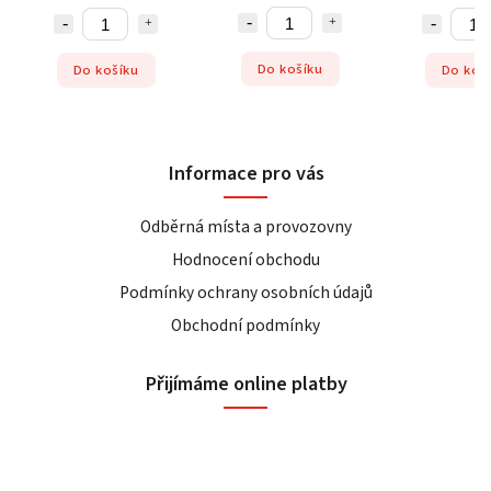
Do košíku
Do košíku
Do koš
Informace pro vás
Odběrná místa a provozovny
Hodnocení obchodu
Podmínky ochrany osobních údajů
Obchodní podmínky
Přijímáme online platby