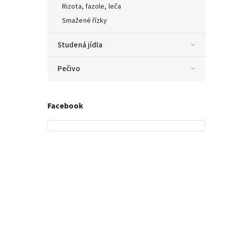
Rizota, fazole, leča
Smažené řízky
Studená jídla
Pečivo
Facebook