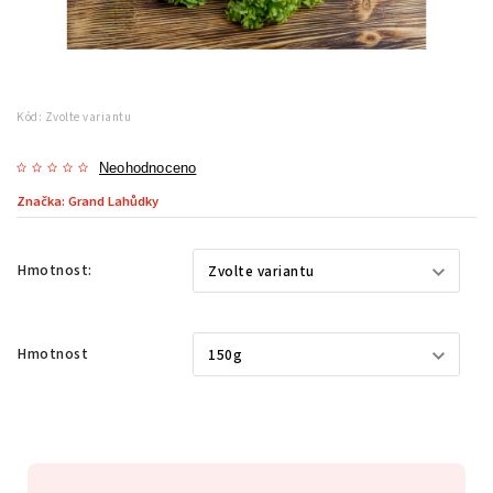
Kód:
Zvolte variantu
Neohodnoceno
Značka:
Grand Lahůdky
Hmotnost:
Hmotnost