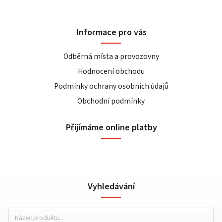
Informace pro vás
Odběrná místa a provozovny
Hodnocení obchodu
Podmínky ochrany osobních údajů
Obchodní podmínky
Přijímáme online platby
Vyhledávání