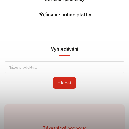
Přijímáme online platby
Vyhledávání
Hledat
Zákaznická podpora: