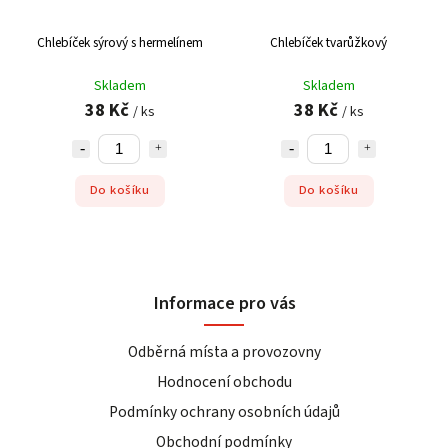
Chlebíček sýrový s hermelínem
Chlebíček tvarůžkový
Skladem
Skladem
38 Kč
38 Kč
/ ks
/ ks
Do košíku
Do košíku
Informace pro vás
Odběrná místa a provozovny
Hodnocení obchodu
Podmínky ochrany osobních údajů
Obchodní podmínky