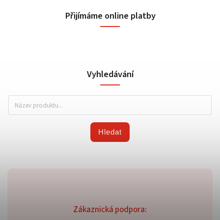
Přijímáme online platby
Vyhledávání
Hledat
Zákaznická podpora: