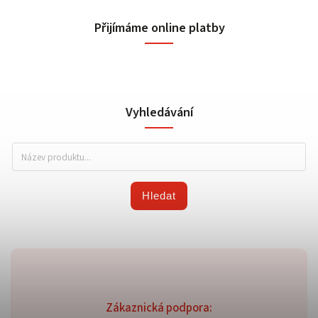
Přijímáme online platby
Vyhledávání
Hledat
Zákaznická podpora: