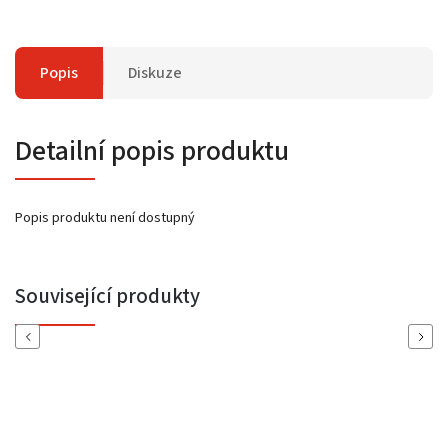
Popis
Diskuze
Detailní popis produktu
Popis produktu není dostupný
Související produkty
Previous
Next