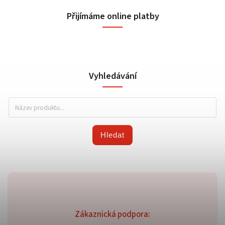
Přijímáme online platby
Vyhledávání
Hledat
Zákaznická podpora: