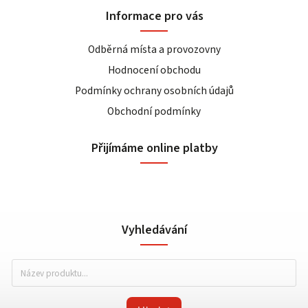
Informace pro vás
Odběrná místa a provozovny
Hodnocení obchodu
Podmínky ochrany osobních údajů
Obchodní podmínky
Přijímáme online platby
Vyhledávání