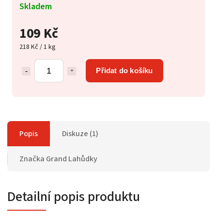
Skladem
109 Kč
218 Kč / 1 kg
Přidat do košíku
Popis
Diskuze (1)
Značka
Grand Lahůdky
Detailní popis produktu