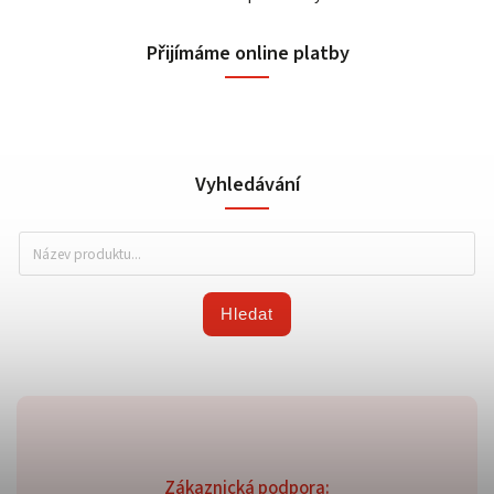
Přijímáme online platby
Vyhledávání
Hledat
Zákaznická podpora: