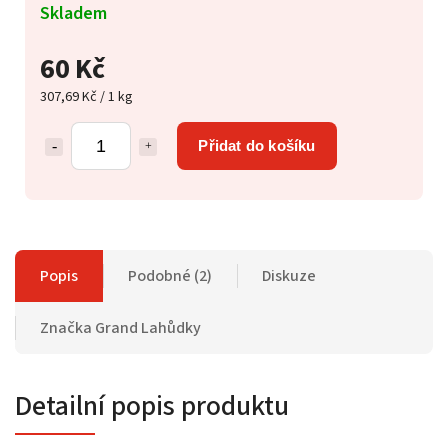
Skladem
60 Kč
307,69 Kč / 1 kg
Přidat do košíku
Popis
Podobné (2)
Diskuze
Značka
Grand Lahůdky
Detailní popis produktu