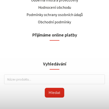
Odběrná místa a provozovny
Hodnocení obchodu
Podmínky ochrany osobních údajů
Obchodní podmínky
Přijímáme online platby
Vyhledávání
Hledat