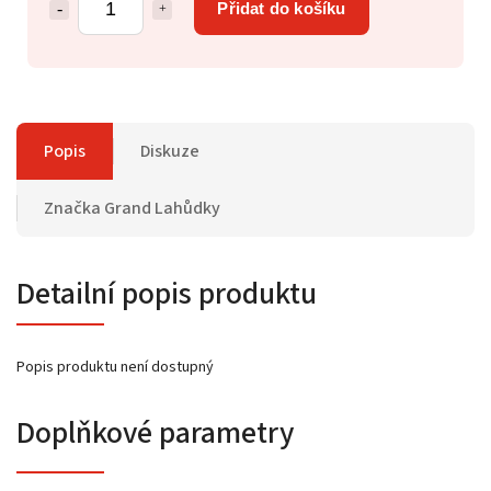
Přidat do košíku
Popis
Diskuze
Značka
Grand Lahůdky
Detailní popis produktu
Popis produktu není dostupný
Doplňkové parametry