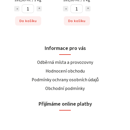
282,05 Kč / 1 kg
282,05 Kč / 1 kg
Do košíku
Do košíku
Informace pro vás
Odběrná místa a provozovny
Hodnocení obchodu
Podmínky ochrany osobních údajů
Obchodní podmínky
Přijímáme online platby