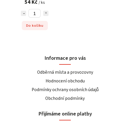
54 Kč
/ ks
Do košíku
Informace pro vás
Odběrná místa a provozovny
Hodnocení obchodu
Podmínky ochrany osobních údajů
Obchodní podmínky
Přijímáme online platby